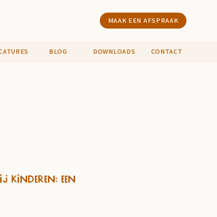
MAAK EEN AFSPRAAK
CATURES
BLOG
DOWNLOADS
CONTACT
 kinderen: Een