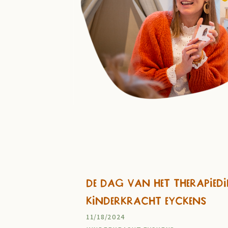
De Dag van het Therapiedie
Kinderkracht Eyckens
11/18/2024