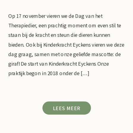
Op 17 november vieren we de Dag van het
Therapiedier, een prachtig moment om even stil te
staan bij de kracht en steun die dieren kunnen
bieden. Ook bij Kinderkracht Eyckens vieren we deze
dag graag, samen met onze geliefde mascotte: de
giraf! De start van Kinderkracht Eyckens Onze
praktijk begon in 2018 onder de […]
LEES MEER