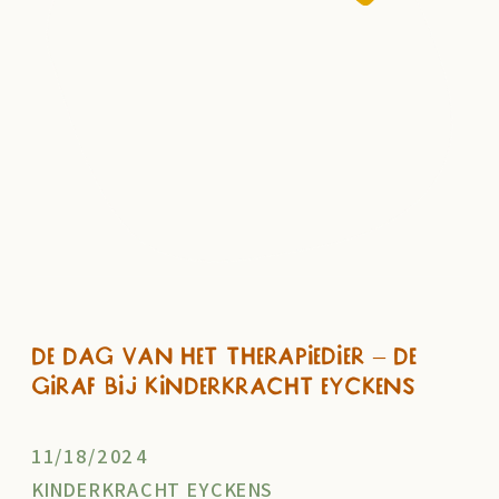
De Dag van het Therapiedier – De
giraf bij Kinderkracht Eyckens
11/18/2024
KINDERKRACHT EYCKENS