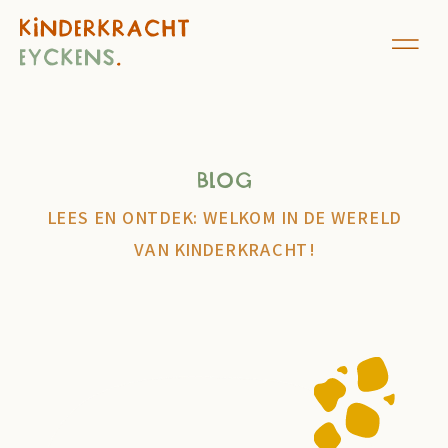
Blog
LEES EN ONTDEK: WELKOM IN DE WERELD
VAN KINDERKRACHT!