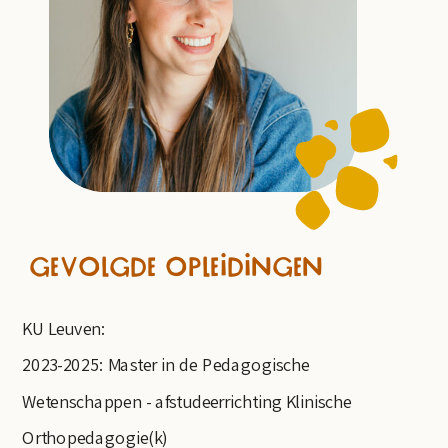
GEVOLGDE OPLEIDINGEN
KU Leuven:
2023-2025: Master in de Pedagogische
Wetenschappen - afstudeerrichting Klinische
Orthopedagogie(k)