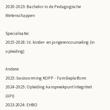
2020-2023: Bachelor in de Pedagogische
Wetenschappen
Specialisatie:
2025-2028: I.V. kinder- en jongerencounseling (in
opleiding)
Andere:
2025: basisvorming KOPP - Familieplatform
2024-2025: Opleiding Aanspreekpunt Integriteit
(API)
2023-2024: EHBO