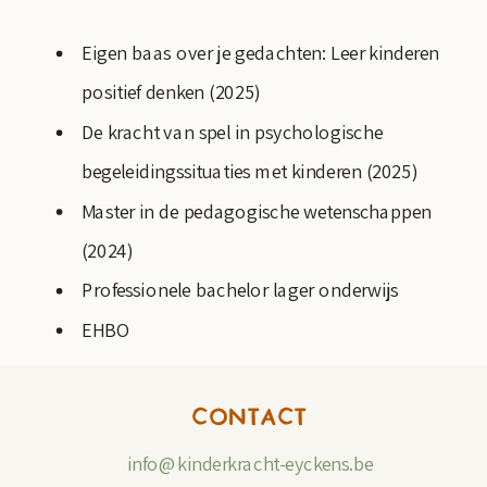
Eigen baas over je gedachten:
Leer kinderen
positief denken (2025)
De kracht van spel in psychologische
begeleidingssituaties met kinderen (2025)
Master in de pedagogische wetenschappen
(2024)
Professionele bachelor lager onderwijs
EHBO
CONTACT
info@kinderkracht-eyckens.be