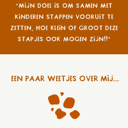
"Mijn doel is om samen met
kinderen stappen vooruit te
zetten, hoe klein of groot deze
stapjes ook mogen zijn!!"
Een paar weetjes over mij...