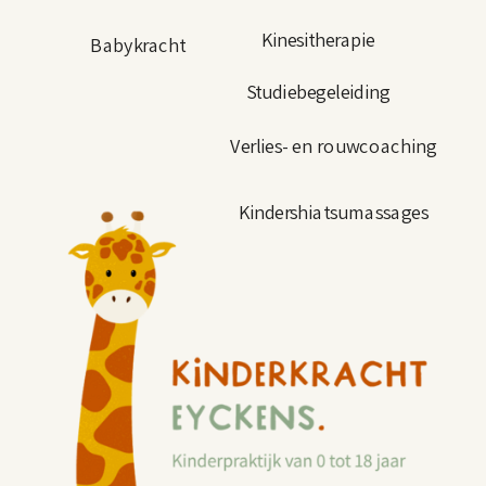
Kinesitherapie
Babykracht
Studiebegeleiding
Verlies- en rouwcoaching
Kindershiatsumassages