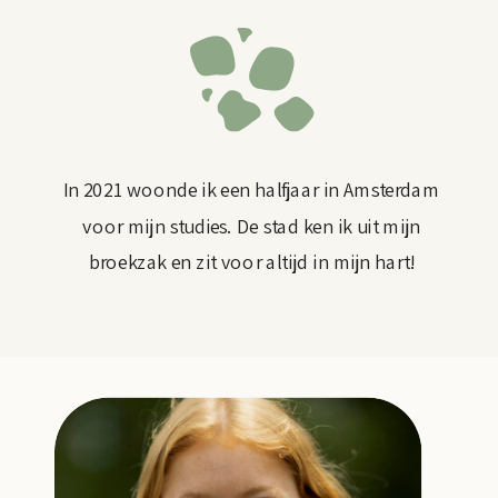
In 2021 woonde ik een halfjaar in Amsterdam
voor mijn studies. De stad ken ik uit mijn
broekzak en zit voor altijd in mijn hart!