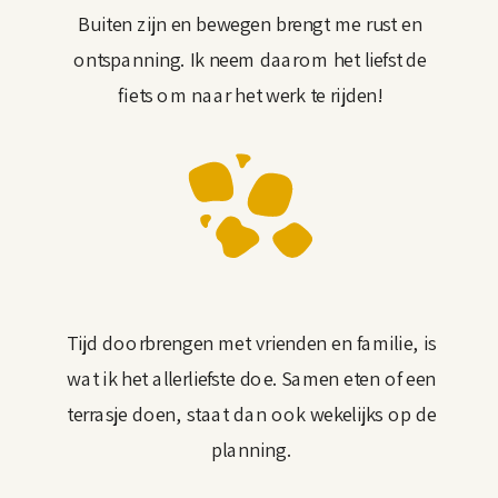
Buiten zijn en bewegen brengt me rust en
ontspanning. Ik neem daarom het liefst de
fiets om naar het werk te rijden!
Tijd doorbrengen met vrienden en familie, is
wat ik het allerliefste doe. Samen eten of een
terrasje doen, staat dan ook wekelijks op de
planning.