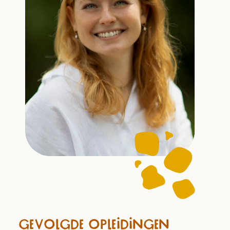
GEVOLGDE OPLEIDINGEN