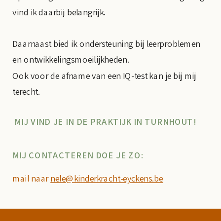
vind ik daarbij belangrijk.
Daarnaast bied ik ondersteuning bij leerproblemen
en ontwikkelingsmoeilijkheden.
Ook voor de afname van een IQ-test kan je bij mij
terecht.
MIJ VIND JE IN DE PRAKTIJK IN TURNHOUT!
MIJ CONTACTEREN DOE JE ZO:
mail naar
nele@kinderkracht-eyckens.be